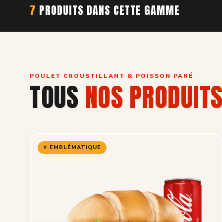
7
PRODUITS DANS CETTE GAMME
POULET CROUSTILLANT & POISSON PANÉ
TOUS
NOS PRODUIT
⭐ EMBLÉMATIQUE