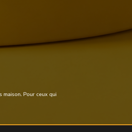
s maison. Pour ceux qui